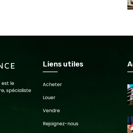
Liens utiles
A
 est le
Acheter
e, spécialiste
Louer
Vendre
Rejoignez-nous