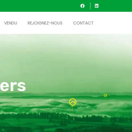
VENDU
REJOIGNEZ-NOUS
CONTACT
ers