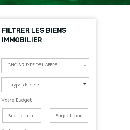
FILTRER LES BIENS
IMMOBILIER
CHOISIR TYPE DE L'OFFRE
Type de bien
Votre Budget