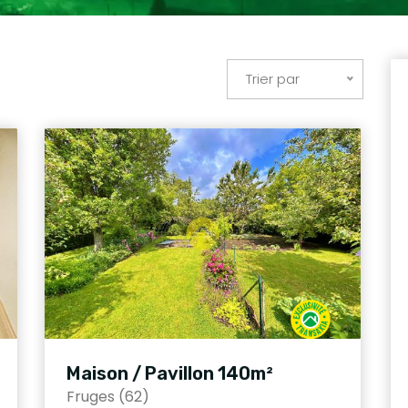
Trier par
Maison / Pavillon 140m²
Fruges (62)