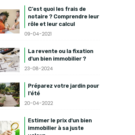
C’est quoi les frais de
notaire ? Comprendre leur
rôle et leur calcul
09-04-2021
La revente ou la fixation
d'un bien immobilier ?
23-08-2024
Préparez votre jardin pour
l'été
20-04-2022
Estimer le prix d'un bien
immobilier à sa juste