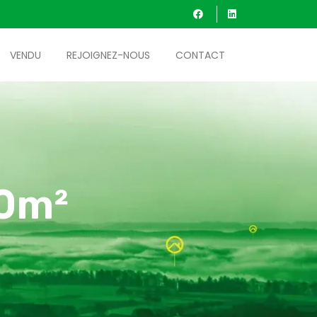
VENDU
REJOIGNEZ-NOUS
CONTACT
00m²