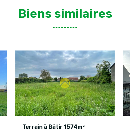
Biens similaires
Terrain à Bâtir 1574m²