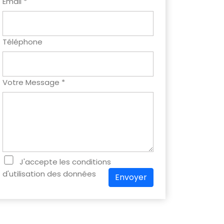
Email *
Téléphone
Votre Message *
J'accepte les conditions
d'utilisation des données
Envoyer