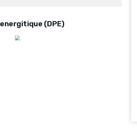
energitique (DPE)