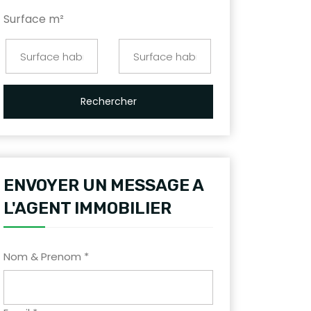
Surface m²
Rechercher
ENVOYER UN MESSAGE A
L'AGENT IMMOBILIER
Nom & Prenom *