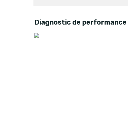
Diagnostic de performance 