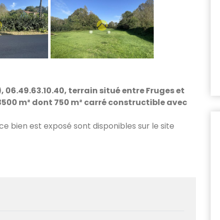
 06.49.63.10.40, terrain situé entre Fruges et
500 m² dont 750 m² carré constructible avec
 ce bien est exposé sont disponibles sur le site