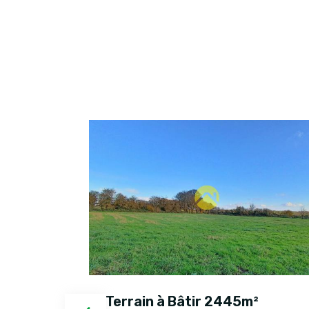
Terrain à Bâtir 2445m²