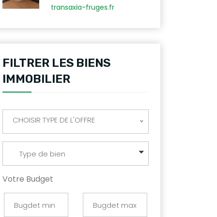
transaxia-fruges.fr
FILTRER LES BIENS
IMMOBILIER
CHOISIR TYPE DE L'OFFRE
Type de bien
Votre Budget