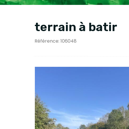
terrain à batir
Référence: 106048