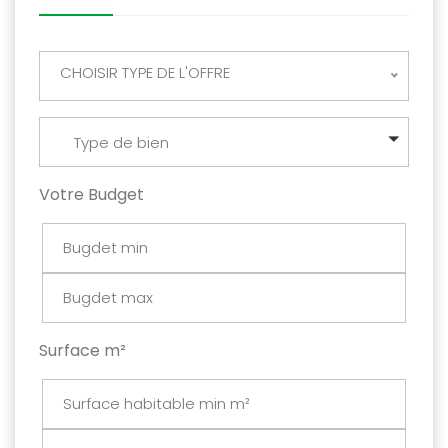
CHOISIR TYPE DE L'OFFRE
Type de bien
Votre Budget
Surface m²