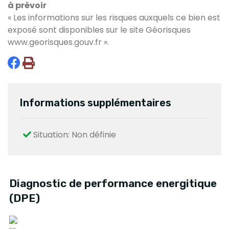
à prévoir
« Les informations sur les risques auxquels ce bien est
exposé sont disponibles sur le site Géorisques
www.georisques.gouv.fr
».
Informations supplémentaires
Situation: Non définie
Diagnostic de performance energitique
(DPE)