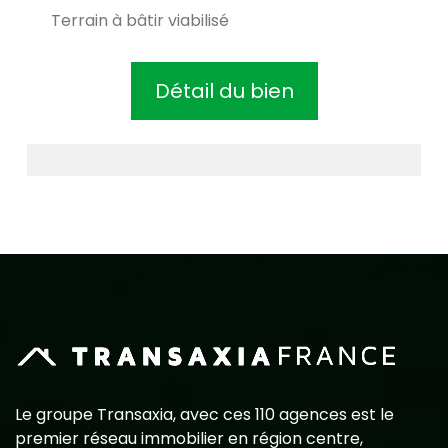
Terrain à bâtir viabilisé
Détail du bien
Le groupe Transaxia, avec ces 110 agences est le
premier réseau immobilier en région centre,