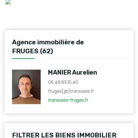
Agence immobilière de
FRUGES (62)
MANIER Aurelien
06.49.63.10.40
fruges[@]transaxia.fr
transaxia-fruges.fr
FILTRER LES BIENS IMMOBILIER