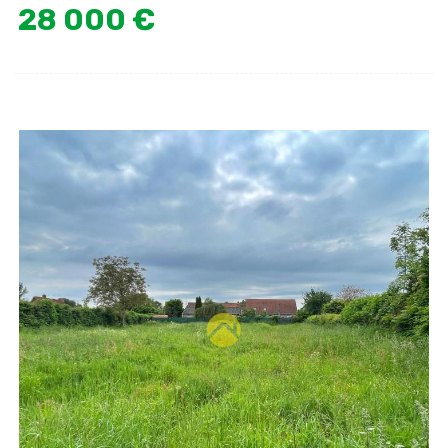
28 000 €