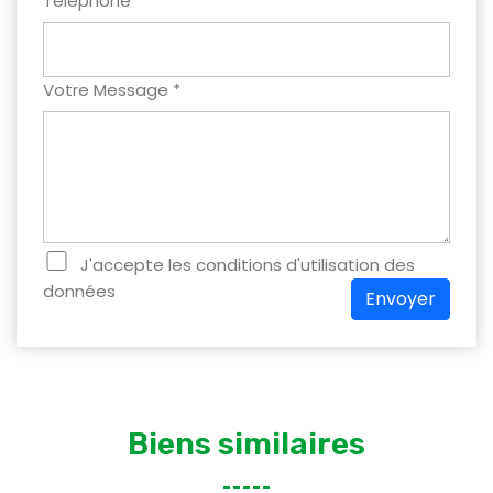
Téléphone
Votre Message *
J'accepte les conditions d'utilisation des
données
Envoyer
Biens similaires