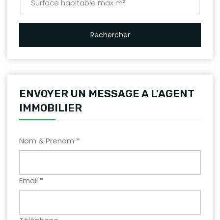
Rechercher
ENVOYER UN MESSAGE A L'AGENT
IMMOBILIER
Nom & Prenom *
Email *