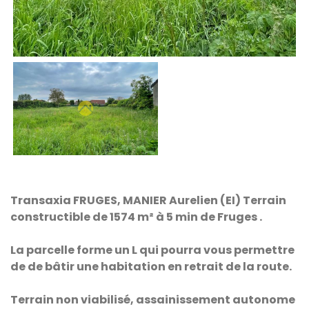
Transaxia FRUGES, MANIER Aurelien (EI) Terrain
constructible de 1574 m² à 5 min de Fruges .
La parcelle forme un L qui pourra vous permettre
de de bâtir une habitation en retrait de la route.
Terrain non viabilisé, assainissement autonome