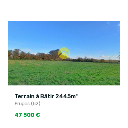
Terrain à Bâtir 2445m²
Fruges (62)
47 500 €