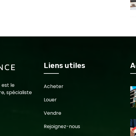
Liens utiles
A
 est le
Acheter
e, spécialiste
Louer
Vendre
Rejoignez-nous