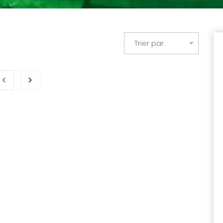
Trier par