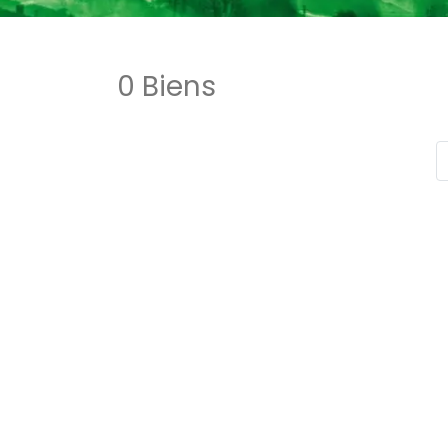
0 Biens