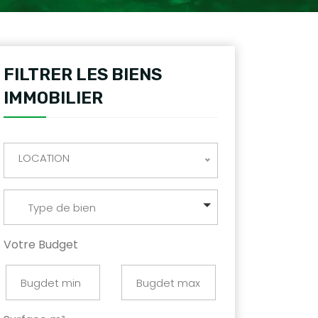
FILTRER LES BIENS
IMMOBILIER
LOCATION
Type de bien
Votre Budget