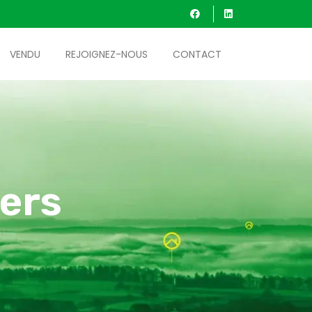
VENDU
REJOIGNEZ-NOUS
CONTACT
ers