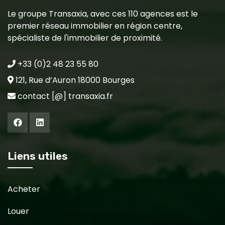
Le groupe Transaxia, avec ces 110 agences est le
premier réseau immobilier en région centre,
spécialiste de l'immobilier de proximité.
+33 (0)2 48 23 55 80
121, Rue d’Auron 18000 Bourges
contact [@] transaxia.fr
Liens utiles
Acheter
Louer