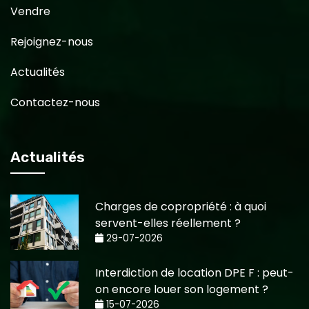
Vendre
Rejoignez-nous
Actualités
Contactez-nous
Actualités
Charges de copropriété : à quoi
servent-elles réellement ?
29-07-2026
Interdiction de location DPE F : peut-
on encore louer son logement ?
15-07-2026